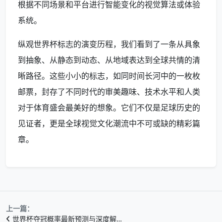
根据不同场景和平台进行智能变化的视觉算法或体验
系统。
纵观世界杯标志的演变历程，我们看到了一条从具象
到抽象、从静态到动态、从地域表达到全球共情的清
晰路径。这些小小的标志，如同时间长河中的一枚枚
邮票，封存了不同时代的审美趣味、技术水平和人类
对于体育盛会最美好的想象。它们不仅是足球历史的
见证者，更是全球视觉文化潮流中不可或缺的精彩篇
章。
上一篇：
世界杯夺冠概率最新预测与深度解…