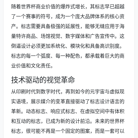
随着世界杯商业价值的爆炸式增长，其标志早已超越
了一个赛事的符号，成为一个庞大品牌体系的核心资
产。标志需要具备极强的延展性，能够无缝应用于海
量特许商品、场馆视觉、数字媒体和广告宣传中。这
倒逼设计必须更加系统化、模块化和具备高识别度。
标志的每一个弧度、每一种配色，都承载着巨大的商
业价值和文化责任。
技术驱动的视觉革命
从印刷时代到数字时代，再到如今的元宇宙与虚拟现
实语境，展示媒介的变革直接驱动了标志设计语言的
革新。动态标志、响应式标志、在虚拟空间中有体积
和互动的标志，已成为新的设计前沿。未来的世界杯
标志，很可能不再是一个固定的图案，而是一套可以