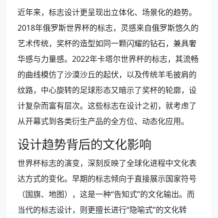
近年来，标志设计更呈现出立体化、场景化的趋势。
2018年俄罗斯世界杯的标志，灵感来自俄罗斯悠久的
艺术传统，奖杯的造型如同一颗闪耀的钻石，兼具奢
华感与力量感。2022年卡塔尔世界杯的标志，其流畅
的曲线模仿了沙漠沙丘的起伏，以及传统羊毛披肩的
纹路，中心旋转的足球形态又暗示了奖杯的轮廓，设
计复杂而富有层次。这些标志在设计之初，就考虑了
从开幕式到各类衍生产品的全方位、动态化应用。
设计趋势背后的文化影响
世界杯标志的演变，深刻反映了全球化进程中文化表
达方式的变化。早期的标志倾向于直接展示国家符号
（国旗、地图），这是一种“告知式”的文化输出。而
当代的标志设计，则更擅长进行“隐喻式”的文化转