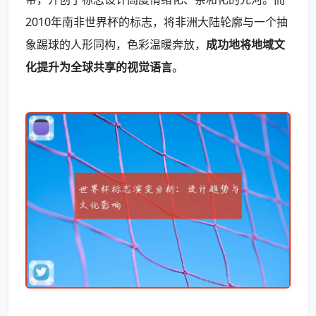
2010年南非世界杯的标志，将非洲大陆轮廓与一个抽
象踢球的人形同构，色彩温暖奔放，
成功地将地域文
化提升为全球共享的视觉语言
。