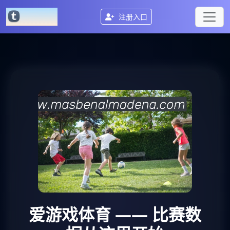
注册入口
爱游戏体育
—— 比赛数