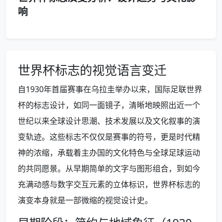
响
世界杯标志的视觉语言变迁
自1930年首届赛事在乌拉圭举办以来，国际足联世界
杯的标志设计，如同一面镜子，清晰地映照出近一个
世纪以来全球设计思潮、技术发展以及文化叙事的演
变轨迹。这些标志不仅仅是赛事的符号，更是时代精
神的浓缩，承载着主办国的文化特色与全球足球运动
的共同愿景。从早期简单的文字与图形组合，到如今
充满动感与数字交互元素的立体标识，世界杯标志的
演变本身就是一部微缩的视觉设计史。