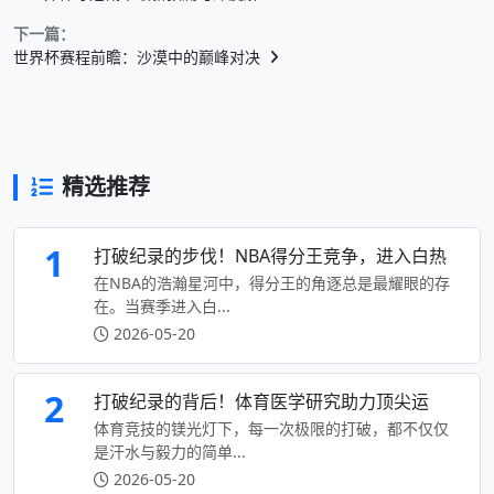
下一篇：
世界杯赛程前瞻：沙漠中的巅峰对决
精选推荐
1
打破纪录的步伐！NBA得分王竞争，进入白热
在NBA的浩瀚星河中，得分王的角逐总是最耀眼的存
在。当赛季进入白...
2026-05-20
2
打破纪录的背后！体育医学研究助力顶尖运
体育竞技的镁光灯下，每一次极限的打破，都不仅仅
是汗水与毅力的简单...
2026-05-20