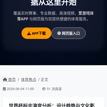
据从这里开始
覆盖实时赛事、专业数据、高清视频，
爱游戏体
育APP
与网页版为您提供便捷的体育服务。
APP下载
网页版入口
首页
/
体育焦点
/ 正文
2026-06-04 11:00
51 次阅读
世界杯标志演变分析：设计趋势与文化影