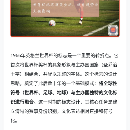
1966年英格兰世界杯的标志是一个重要的转折点。它
首次将世界杯奖杯的具象形象与主办国国旗（圣乔治
十字）相结合，并配以规整的字体。这个标志的设计
思路，奠定了此后数十年的一个基础模式：
将全球性
符号（世界杯、足球、地球）与主办国独特的文化标
识进行融合
。这一时期的标志设计，其核心任务是建
立清晰的赛事身份识别，文化表达相对直接和符号
化。