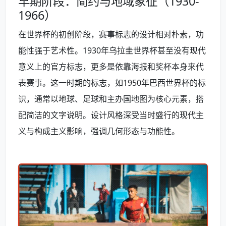
早期阶段：简约与地域象征（1930-
1966）
在世界杯的初创阶段，赛事标志的设计相对朴素，功
能性强于艺术性。1930年乌拉圭世界杯甚至没有现代
意义上的官方标志，更多是依靠海报和奖杯本身来代
表赛事。这一时期的标志，如1950年巴西世界杯的标
识，通常以地球、足球和主办国地图为核心元素，搭
配简洁的文字说明。设计风格深受当时盛行的现代主
义与构成主义影响，强调几何形态与功能性。